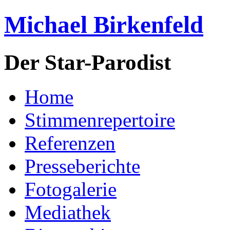
Michael Birkenfeld
Der Star-Parodist
Home
Stimmenrepertoire
Referenzen
Presseberichte
Fotogalerie
Mediathek