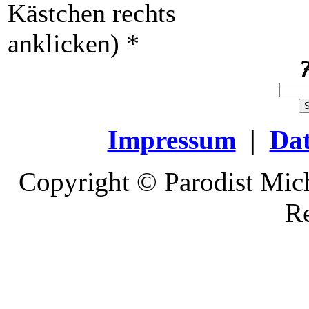
Kästchen rechts
anklicken)
*
Impressum
|
Dat
Copyright © Parodist Mich
Re