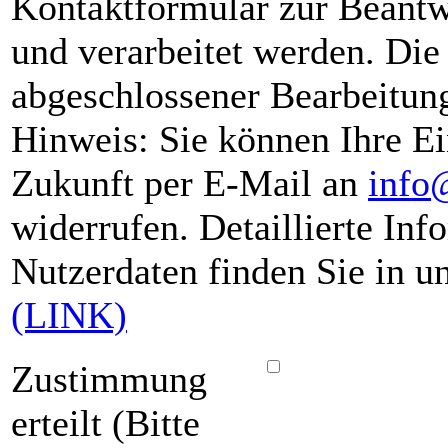
Kontaktformular zur Beant
und verarbeitet werden. Di
abgeschlossener Bearbeitung
Hinweis: Sie können Ihre Ein
Zukunft per E-Mail an
info
widerrufen. Detaillierte I
Nutzerdaten finden Sie in u
(LINK)
Zustimmung
erteilt (Bitte