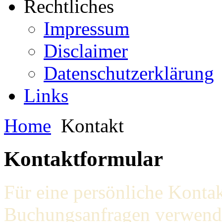
Rechtliches
Impressum
Disclaimer
Datenschutzerklärung
Links
Home
Kontakt
Kontaktformular
Für eine persönliche Konta
Buchungsanfragen verwende