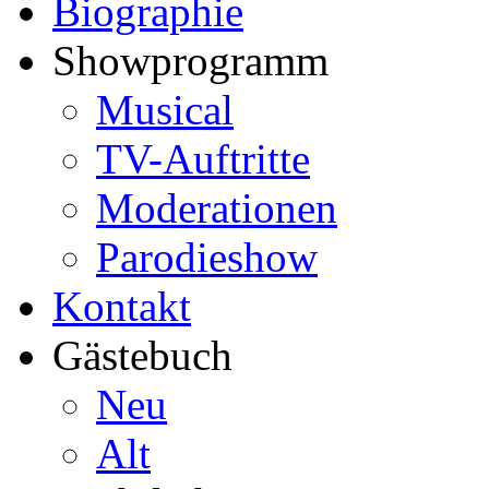
Biographie
Showprogramm
Musical
TV-Auftritte
Moderationen
Parodieshow
Kontakt
Gästebuch
Neu
Alt